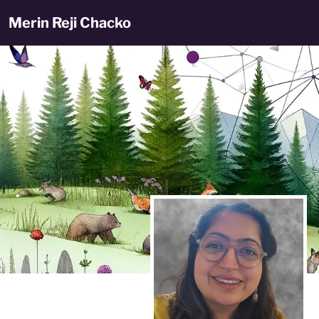
Merin Reji Chacko