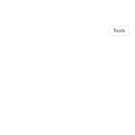
Tools