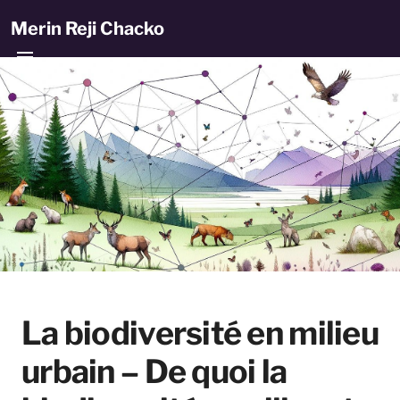
Merin Reji Chacko
La biodiversité en milieu
urbain – De quoi la