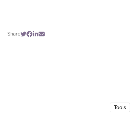
Share
Tools